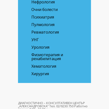
Нефрология
Очни болести
Психиатрия
Пулмология
Ревматология
УНГ
Урология
Физиотерапия и
рехабилитация
Хематология
Хирургия
ДИАГНОСТИЧНО – КОНСУЛТАТИВЕН ЦЕНТЪР
„АЛЕКСАНДРОВСКА” Тел. 02/9230 750 Работно