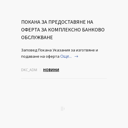
ПОКАНА ЗА ПРЕДОСТАВЯНЕ НА
ОФЕРТА ЗА КОМПЛЕКСНО БАНКОВО
ОБСЛУЖВАНЕ
Заповед Покана Указания за изготвяне и
Още...
подаване на оферта
DKC_ADM
НОВИНИ