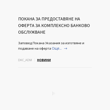
ПОКАНА ЗА ПРЕДОСТАВЯНЕ НА
ОФЕРТА ЗА КОМПЛЕКСНО БАНКОВО
ОБСЛУЖВАНЕ
Заповед Покана Указания за изготвяне и
Още...
подаване на оферта
DKC_ADM
НОВИНИ