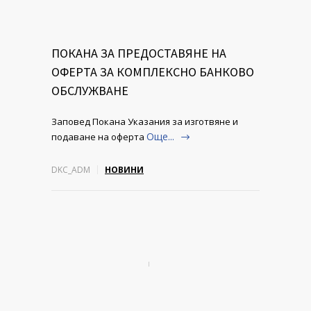
ПОКАНА ЗА ПРЕДОСТАВЯНЕ НА
ОФЕРТА ЗА КОМПЛЕКСНО БАНКОВО
ОБСЛУЖВАНЕ
Заповед Покана Указания за изготвяне и
Още...
подаване на оферта
DKC_ADM
НОВИНИ