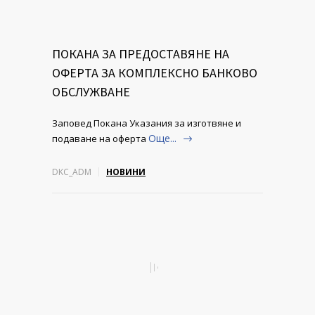
ПОКАНА ЗА ПРЕДОСТАВЯНЕ НА
ОФЕРТА ЗА КОМПЛЕКСНО БАНКОВО
ОБСЛУЖВАНЕ
Заповед Покана Указания за изготвяне и
Още...
подаване на оферта
DKC_ADM
НОВИНИ