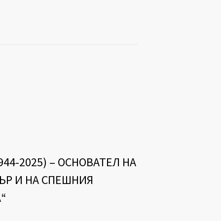
4-2025) – ОСНОВАТЕЛ НА
Р И НА СПЕШНИЯ
“