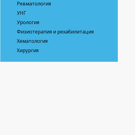
Ревматология
УНГ
Урология
Физиотерапия и рехабилитация
Хематология
Хирургия