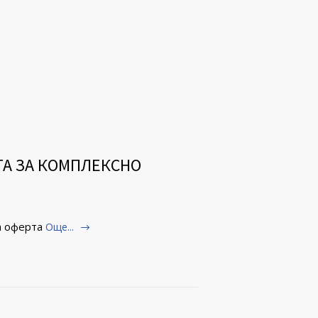
ТА ЗА КОМПЛЕКСНО
а оферта
Още...