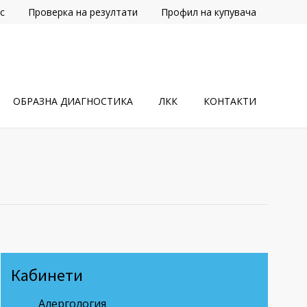
с
Проверка на резултати
Профил на купувача
ОБРАЗНА ДИАГНОСТИКА
ЛКК
КОНТАКТИ
Кабинети
Алергология