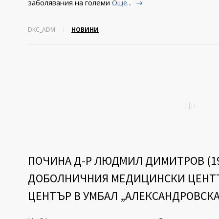
заболявания на големи
Още...
DKC_ADM
НОВИНИ
ПОЧИНА Д-Р ЛЮДМИЛ ДИМИТРОВ (194
ДОБОЛНИЧНИЯ МЕДИЦИНСКИ ЦЕНТЪ
ЦЕНТЪР В УМБАЛ „АЛЕКСАНДРОВСКА