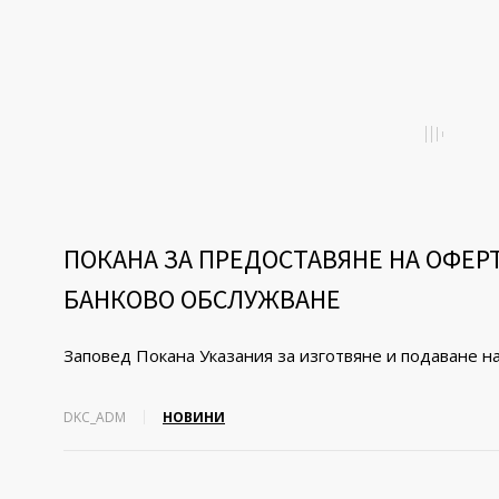
ПОКАНА ЗА ПРЕДОСТАВЯНЕ НА ОФЕР
БАНКОВО ОБСЛУЖВАНЕ
Заповед Покана Указания за изготвяне и подаване н
DKC_ADM
НОВИНИ