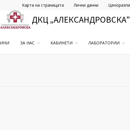
Карта на страницата
Лични данни
Ценоразпи
ДКЦ „АЛЕКСАНДРОВСКА”
ВИНИ
ЗА НАС
КАБИНЕТИ
ЛАБОРАТОРИИ