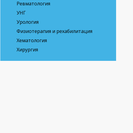
Ревматология
УНГ
Урология
Физиотерапия и рехабилитация
Хематология
Хирургия