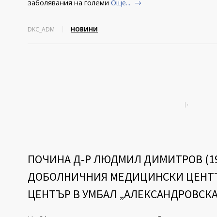
заболявания на големи
Още...
DKC_ADM
НОВИНИ
ПОЧИНА Д-Р ЛЮДМИЛ ДИМИТРОВ (194
ДОБОЛНИЧНИЯ МЕДИЦИНСКИ ЦЕНТЪ
ЦЕНТЪР В УМБАЛ „АЛЕКСАНДРОВСКА