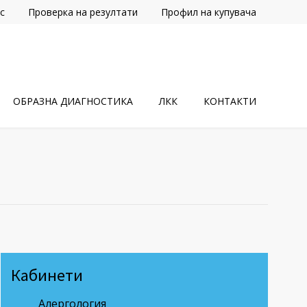
с
Проверка на резултати
Профил на купувача
ОБРАЗНА ДИАГНОСТИКА
ЛКК
КОНТАКТИ
Кабинети
Алергология