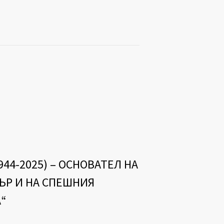
4-2025) – ОСНОВАТЕЛ НА
Р И НА СПЕШНИЯ
“