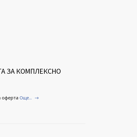
ТА ЗА КОМПЛЕКСНО
а оферта
Още...