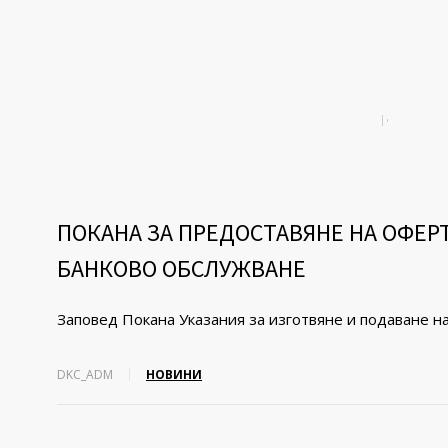
ПОКАНА ЗА ПРЕДОСТАВЯНЕ НА ОФЕР
БАНКОВО ОБСЛУЖВАНЕ
Заповед Покана Указания за изготвяне и подаване н
DKC_ADM
НОВИНИ