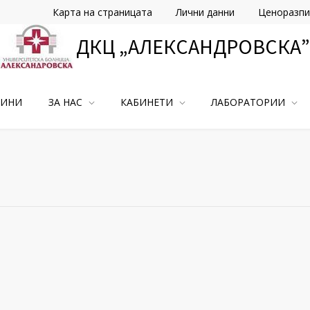
Карта на страницата
Лични данни
Ценоразпи
ДКЦ „АЛЕКСАНДРОВСКА”
ВИНИ
ЗА НАС
КАБИНЕТИ
ЛАБОРАТОРИИ