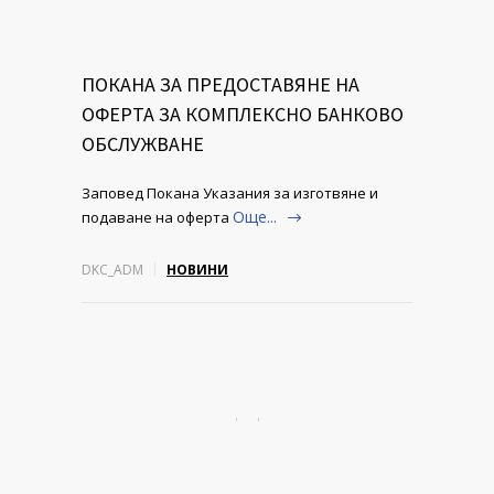
ПОКАНА ЗА ПРЕДОСТАВЯНЕ НА
ОФЕРТА ЗА КОМПЛЕКСНО БАНКОВО
ОБСЛУЖВАНЕ
Заповед Покана Указания за изготвяне и
Още...
подаване на оферта
DKC_ADM
НОВИНИ