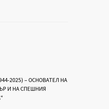
4-2025) – ОСНОВАТЕЛ НА
Р И НА СПЕШНИЯ
“