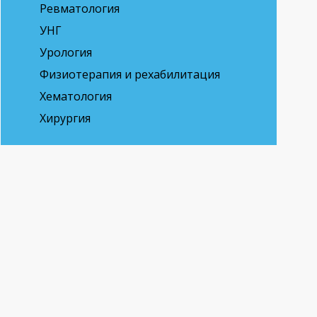
Ревматология
УНГ
Урология
Физиотерапия и рехабилитация
Хематология
Хирургия