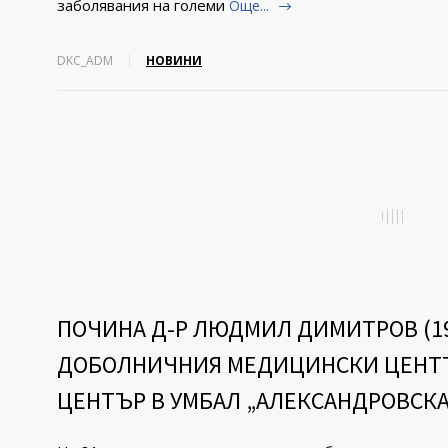
заболявания на големи
Още...
DKC_ADM
НОВИНИ
ПОЧИНА Д-Р ЛЮДМИЛ ДИМИТРОВ (194
ДОБОЛНИЧНИЯ МЕДИЦИНСКИ ЦЕНТЪ
ЦЕНТЪР В УМБАЛ „АЛЕКСАНДРОВСКА