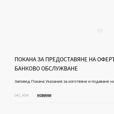
ПОКАНА ЗА ПРЕДОСТАВЯНЕ НА ОФЕР
БАНКОВО ОБСЛУЖВАНЕ
Заповед Покана Указания за изготвяне и подаване н
DKC_ADM
НОВИНИ