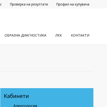
с
Проверка на резултати
Профил на купувача
ОБРАЗНА ДИАГНОСТИКА
ЛКК
КОНТАКТИ
Кабинети
Алергология