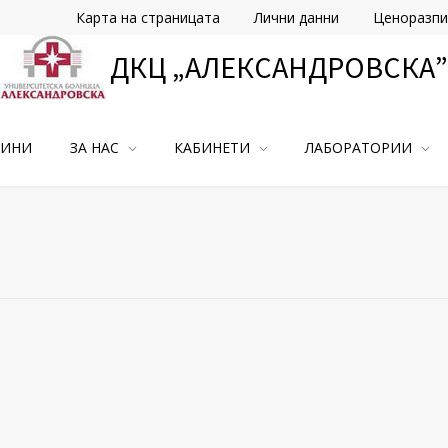
Карта на страницата
Лични данни
Ценоразпи
ДКЦ „АЛЕКСАНДРОВСКА”
ВИНИ
ЗА НАС
КАБИНЕТИ
ЛАБОРАТОРИИ