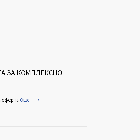
ТА ЗА КОМПЛЕКСНО
а оферта
Още...