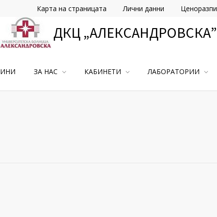
Карта на страницата
Лични данни
Ценоразпи
ДКЦ „АЛЕКСАНДРОВСКА”
ВИНИ
ЗА НАС
КАБИНЕТИ
ЛАБОРАТОРИИ