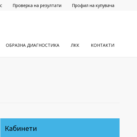
с
Проверка на резултати
Профил на купувача
ОБРАЗНА ДИАГНОСТИКА
ЛКК
КОНТАКТИ
Кабинети