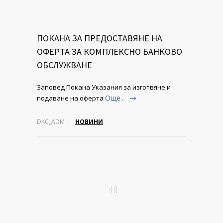
ПОКАНА ЗА ПРЕДОСТАВЯНЕ НА
ОФЕРТА ЗА КОМПЛЕКСНО БАНКОВО
ОБСЛУЖВАНЕ
Заповед Покана Указания за изготвяне и
Още...
подаване на оферта
DKC_ADM
НОВИНИ