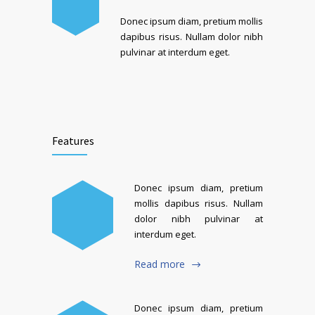
Donec ipsum diam, pretium mollis
dapibus risus. Nullam dolor nibh
pulvinar at interdum eget.
Features
Donec ipsum diam, pretium
mollis dapibus risus. Nullam
dolor nibh pulvinar at
interdum eget.
Read more
Donec ipsum diam, pretium