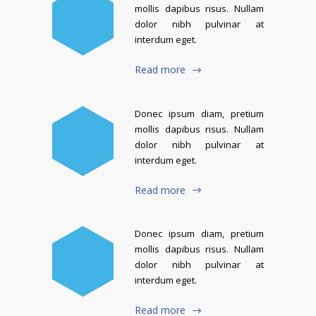
mollis dapibus risus. Nullam
dolor nibh pulvinar at
interdum eget.
Read more
Donec ipsum diam, pretium
mollis dapibus risus. Nullam
dolor nibh pulvinar at
interdum eget.
Read more
Donec ipsum diam, pretium
mollis dapibus risus. Nullam
dolor nibh pulvinar at
interdum eget.
Read more