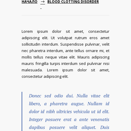
НАЧАЛО
BLOOD CLOTTING DISORDER
Lorem ipsum dolor sit amet, consectetur
adipiscing elit. Ut volutpat rutrum eros amet
sollicitudin interdum. Suspendisse pulvinar, velit
nec pharetra interdum, ante tellus ornare mi, et
mollis tellus neque vitae elit. Mauris adipiscing
mauris fringilla turpis interdum sed pulvinar nisi
malesuada. Lorem ipsum dolor sit amet,
consectetur adipiscing elit.
Donec sed odio dui. Nulla vitae elit
libero, a pharetra augue. Nullam id
dolor id nibh ultricies vehicula ut id elit.
Integer posuere erat a ante venenatis
dapibus posuere velit aliquet. Duis