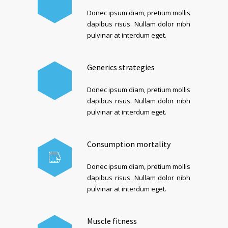
Donec ipsum diam, pretium mollis
dapibus risus. Nullam dolor nibh
pulvinar at interdum eget.
Generics strategies
Donec ipsum diam, pretium mollis
dapibus risus. Nullam dolor nibh
pulvinar at interdum eget.
Consumption mortality
Donec ipsum diam, pretium mollis
dapibus risus. Nullam dolor nibh
pulvinar at interdum eget.
Muscle fitness